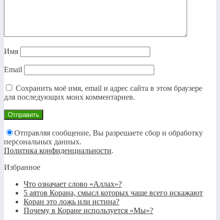
Имя
Email
Сохранить моё имя, email и адрес сайта в этом браузере
для последующих моих комментариев.
Отправляя сообщение, Вы разрешаете сбор и обработку
персональных данных.
Политика конфиденциальности
.
Избранное
Что означает слово «Аллах»?
5 аятов Корана, смысл которых чаще всего искажают
Коран это ложь или истина?
Почему в Коране используется «Мы»?