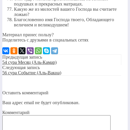
подушках и прекрасных матрацах.
Какую же из милостей вашего Господа вы считаете
ложью?
Благословенно имя Господа твоего, Обладающего
величием и великодушием!
Материал принес пользу?
Поделитесь с друзьями в социальных сетях
Предыдущая запись
54 сура Месяц (Аль-Камар)
Следующая запись
56 сура Событие (Аль-Вакиа)
Оставить комментарий
Ваш адрес email не будет опубликован.
Комментарий