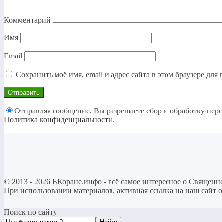
Комментарий
Имя
Email
Сохранить моё имя, email и адрес сайта в этом браузере д
Отправляя сообщение, Вы разрешаете сбор и обработку пер
Политика конфиденциальности
.
©
2013 - 2026
ВКоране.инфо - всё самое интересное о Священ
При использовании материалов, активная ссылка на наш сайт о
Поиск по сайту