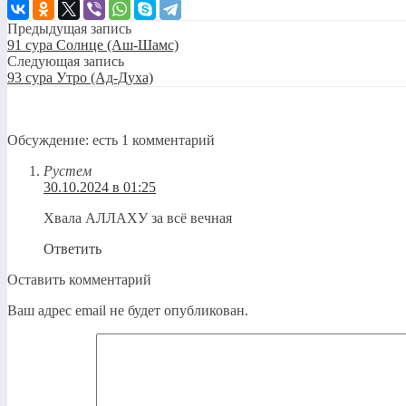
Предыдущая запись
91 сура Солнце (Аш-Шамс)
Следующая запись
93 сура Утро (Ад-Духа)
Обсуждение: есть 1 комментарий
Рустем
30.10.2024 в 01:25
Хвала АЛЛАХУ за всё вечная
Ответить
Оставить комментарий
Ваш адрес email не будет опубликован.